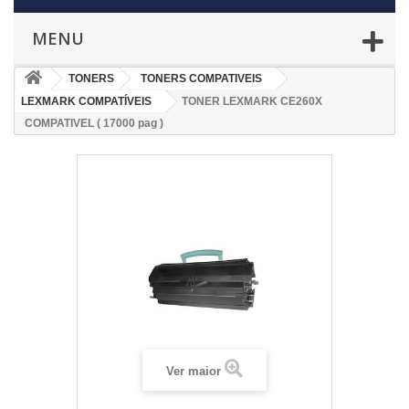
MENU
TONERS
TONERS COMPATIVEIS
LEXMARK COMPATÍVEIS
TONER LEXMARK CE260X
COMPATIVEL ( 17000 pag )
Ver maior