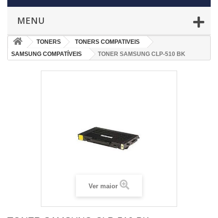
MENU
TONERS
TONERS COMPATIVEIS
SAMSUNG COMPATÍVEIS
TONER SAMSUNG CLP-510 BK
Ver maior