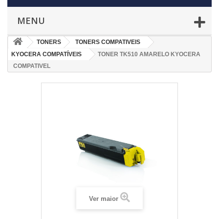
MENU
TONERS
TONERS COMPATIVEIS
KYOCERA COMPATÍVEIS
TONER TK510 AMARELO KYOCERA
COMPATIVEL
Ver maior