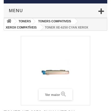
MENU
TONERS
TONERS COMPATIVEIS
XEROX COMPATÍVEIS
TONER XE-6250 CYAN XEROX
Ver maior