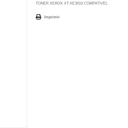
TONER XEROX XT-XE3010 COMPATIVEL
Imprimir