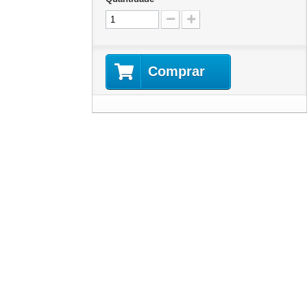
Comprar