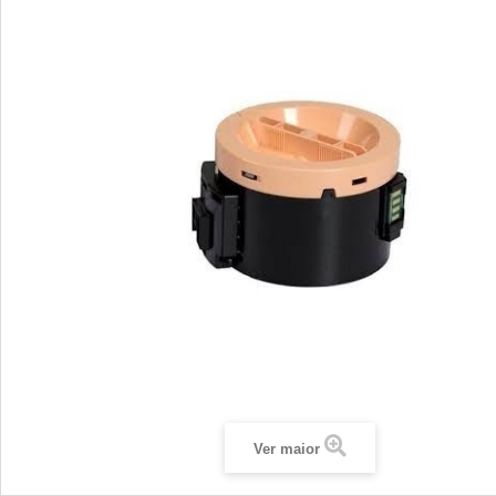
Ver maior