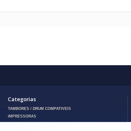
Categorias
TAMBORES / DRUM COMPATIVEIS
IMPRESSORAS
INFORMATICA