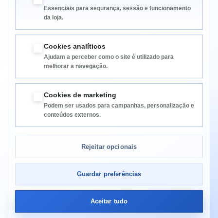
Essenciais para segurança, sessão e funcionamento
da loja.
Cookies analíticos
Ajudam a perceber como o site é utilizado para
melhorar a navegação.
Informação
Cookies de marketing
Podem ser usados para campanhas, personalização e
Categorias
conteúdos externos.
Informação da Loja
Rejeitar opcionais
Guardar preferências
Aceitar tudo