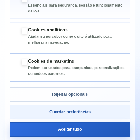
Essenciais para segurança, sessão e funcionamento
da loja.
Cookies analíticos
Ajudam a perceber como o site é utilizado para
melhorar a navegação.
Informação
Cookies de marketing
Podem ser usados para campanhas, personalização e
Categorias
conteúdos externos.
Informação da Loja
Rejeitar opcionais
Guardar preferências
Aceitar tudo