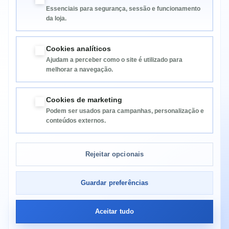
Essenciais para segurança, sessão e funcionamento
da loja.
Cookies analíticos
Ajudam a perceber como o site é utilizado para
melhorar a navegação.
Informação
Cookies de marketing
Podem ser usados para campanhas, personalização e
Categorias
conteúdos externos.
Informação da Loja
Rejeitar opcionais
Guardar preferências
Aceitar tudo