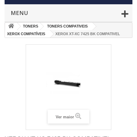
MENU
TONERS
TONERS COMPATIVEIS
XEROX COMPATÍVEIS
XEROX XT-XC 7425 BK COMPATIVEL
Ver maior