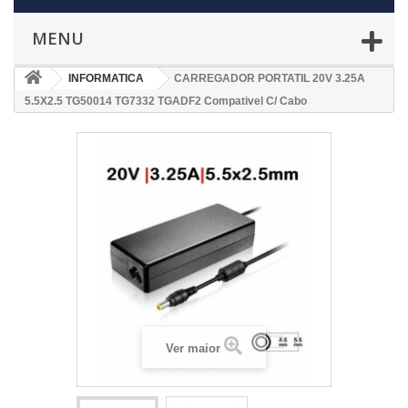
MENU
INFORMATICA
CARREGADOR PORTATIL 20V 3.25A
5.5X2.5 TG50014 TG7332 TGADF2 Compativel C/ Cabo
Ver maior