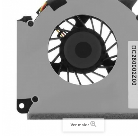
Ver maior