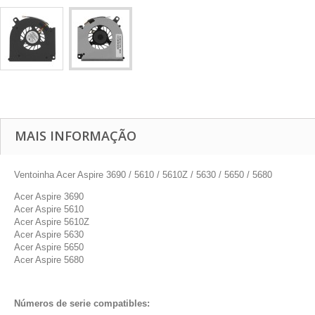
MAIS INFORMAÇÃO
Ventoinha Acer Aspire 3690 / 5610 / 5610Z / 5630 / 5650 / 5680
Acer Aspire 3690
Acer Aspire 5610
Acer Aspire 5610Z
Acer Aspire 5630
Acer Aspire 5650
Acer Aspire 5680
Números de serie compatibles: